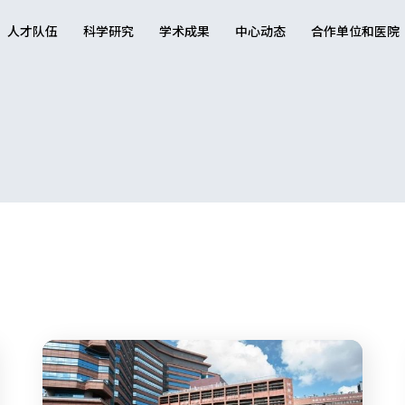
人才队伍
科学研究
学术成果
中心动态
合作单位和医院