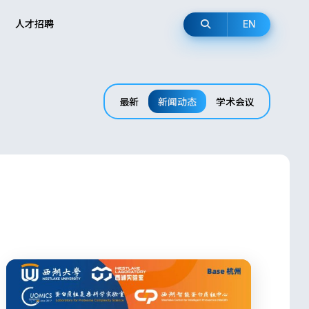
人才招聘
EN
最新
新闻动态
学术会议