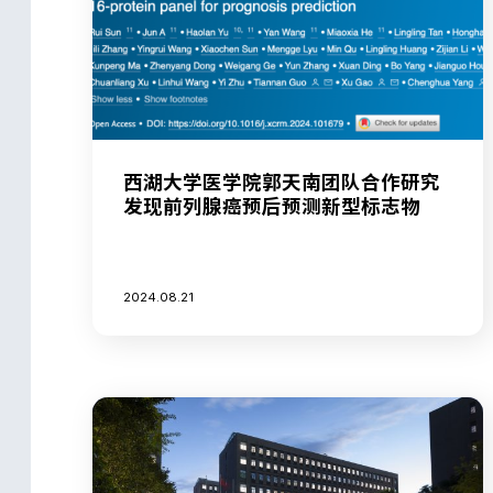
西湖大学医学院郭天南团队合作研究
发现前列腺癌预后预测新型标志物
2024.08.21