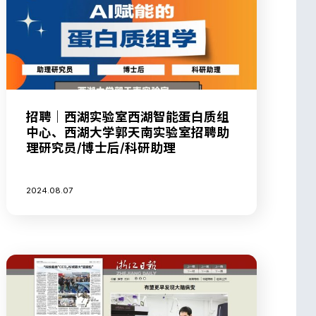
招聘｜西湖实验室西湖智能蛋白质组
中心、西湖大学郭天南实验室招聘助
理研究员/博士后/科研助理
2024.08.07