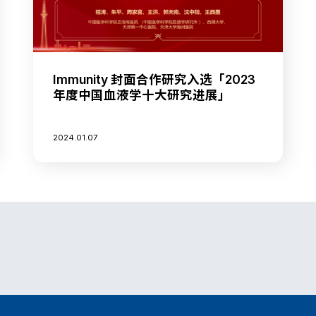
Immunity 封面合作研究入选「2023
年度中国血液学十大研究进展」
2024.01.07