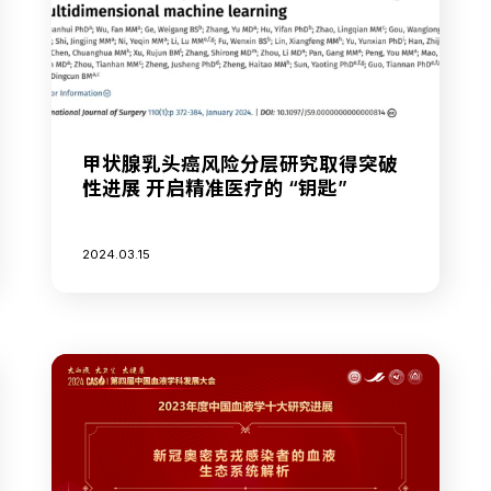
甲状腺乳头癌风险分层研究取得突破
性进展 开启精准医疗的 “钥匙”
2024.03.15