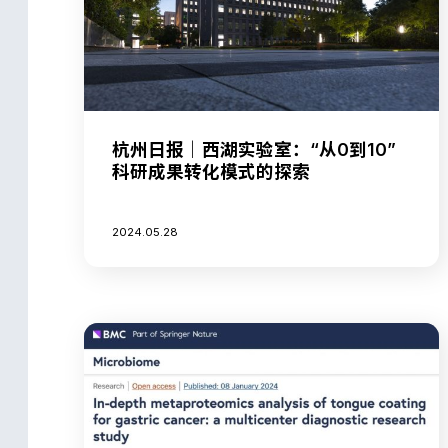
杭州日报｜西湖实验室：“从0到10”
科研成果转化模式的探索
2024.05.28