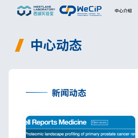
中心介绍
中心动态
新闻动态