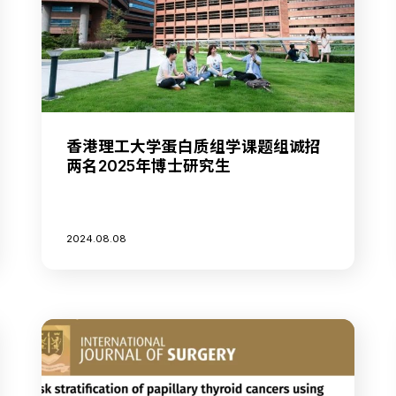
香港理工大学蛋白质组学课题组诚招
两名2025年博士研究生
2024.08.08