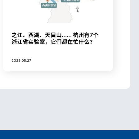
之江、西湖、天目山…… 杭州有7个
浙江省实验室，它们都在忙什么？
2023.05.27