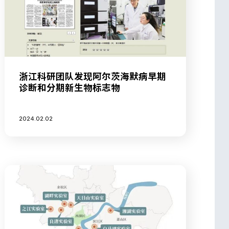
浙江科研团队发现阿尔茨海默病早期
诊断和分期新生物标志物
2024.02.02