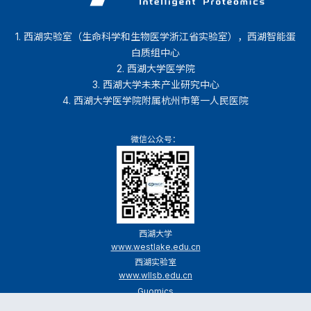
1. 西湖实验室（生命科学和生物医学浙江省实验室），西湖智能蛋
白质组中心
2. 西湖大学医学院
3. 西湖大学未来产业研究中心
4. 西湖大学医学院附属杭州市第一人民医院
微信公众号：
西湖大学
www.westlake.edu.cn
西湖实验室
www.wllsb.edu.cn
Guomics
www.guomics
.com